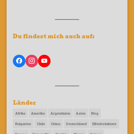
__________
Du findest mich auch auf:
__________
Länder
Afrika
Amerika
Argentinien
Asien
Blog
Bulgarien
Chile
China
Deutschland
Elfenbeinküste