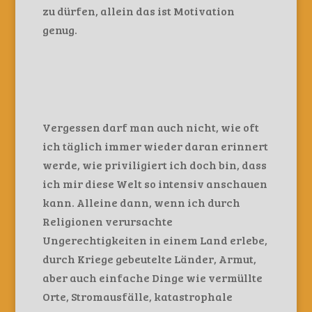
zu dürfen, allein das ist Motivation
genug.
Vergessen darf man auch nicht, wie oft
ich täglich immer wieder daran erinnert
werde, wie priviligiert ich doch bin, dass
ich mir diese Welt so intensiv anschauen
kann. Alleine dann, wenn ich durch
Religionen verursachte
Ungerechtigkeiten in einem Land erlebe,
durch Kriege gebeutelte Länder, Armut,
aber auch einfache Dinge wie vermüllte
Orte, Stromausfälle, katastrophale