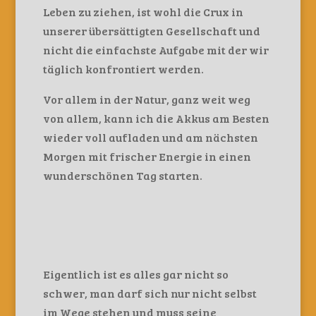
Leben zu ziehen, ist wohl die Crux in
unserer übersättigten Gesellschaft und
nicht die einfachste Aufgabe mit der wir
täglich konfrontiert werden.
Vor allem in der Natur, ganz weit weg
von allem, kann ich die Akkus am Besten
wieder voll aufladen und am nächsten
Morgen mit frischer Energie in einen
wunderschönen Tag starten.
Eigentlich ist es alles gar nicht so
schwer, man darf sich nur nicht selbst
im Wege stehen und muss seine