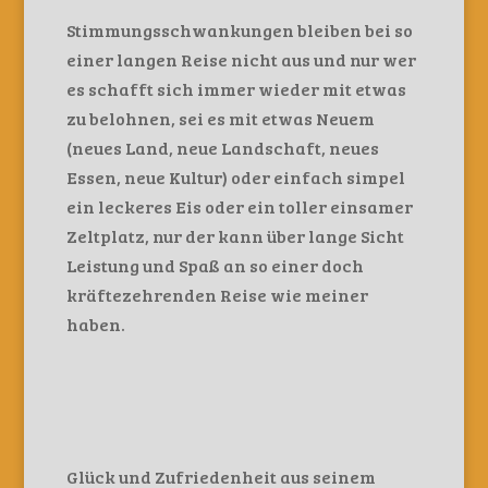
Stimmungsschwankungen bleiben bei so
einer langen Reise nicht aus und nur wer
es schafft sich immer wieder mit etwas
zu belohnen, sei es mit etwas Neuem
(neues Land, neue Landschaft, neues
Essen, neue Kultur) oder einfach simpel
ein leckeres Eis oder ein toller einsamer
Zeltplatz, nur der kann über lange Sicht
Leistung und Spaß an so einer doch
kräftezehrenden Reise wie meiner
haben.
Glück und Zufriedenheit aus seinem