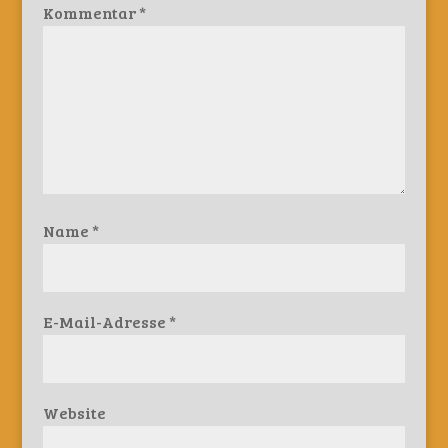
Kommentar
*
Name
*
E-Mail-Adresse
*
Website