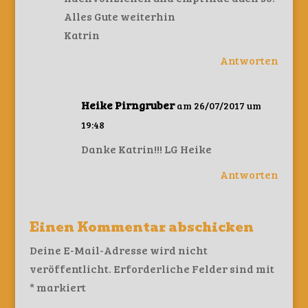
Alles Gute weiterhin
Katrin
Antworten
Heike Pirngruber
am 26/07/2017 um
19:48
Danke Katrin!!! LG Heike
Antworten
Einen Kommentar abschicken
Deine E-Mail-Adresse wird nicht
veröffentlicht.
Erforderliche Felder sind mit
*
markiert