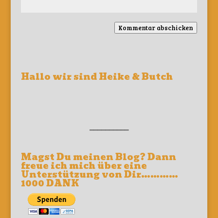
Kommentar abschicken
Hallo wir sind Heike & Butch
__________
Magst Du meinen Blog? Dann
freue ich mich über eine
Unterstützung von Dir…………
1000 DANK