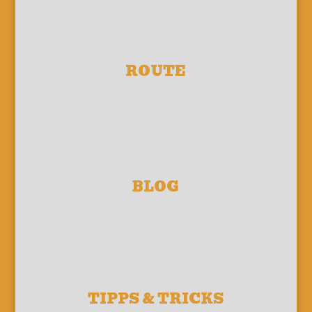
ROUTE
BLOG
TIPPS & TRICKS