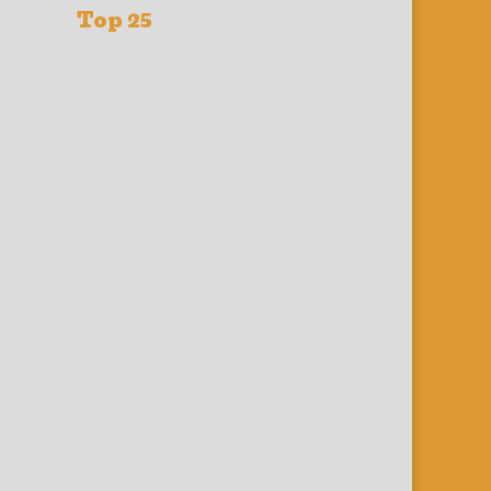
Top 25