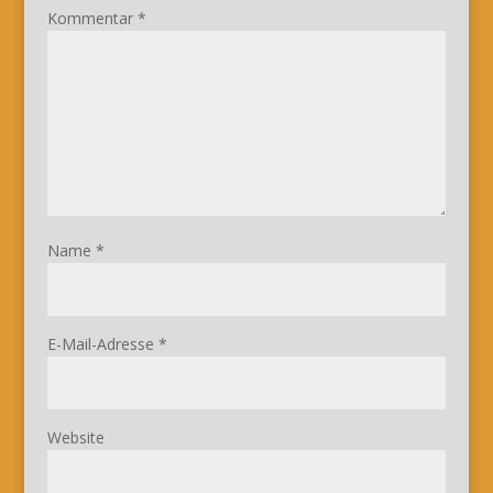
Kommentar
*
Name
*
E-Mail-Adresse
*
Website