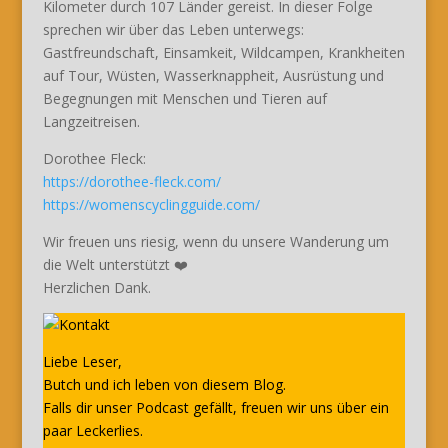
Kilometer durch 107 Länder gereist. In dieser Folge
sprechen wir über das Leben unterwegs:
Gastfreundschaft, Einsamkeit, Wildcampen, Krankheiten
auf Tour, Wüsten, Wasserknappheit, Ausrüstung und
Begegnungen mit Menschen und Tieren auf
Langzeitreisen.
Dorothee Fleck:
https://dorothee-fleck.com/
https://womenscyclingguide.com/
Wir freuen uns riesig, wenn du unsere Wanderung um
die Welt unterstützt ❤️
Herzlichen Dank.
Liebe Leser,
Butch und ich leben von diesem Blog.
Falls dir unser Podcast gefällt, freuen wir uns über ein
paar Leckerlies.