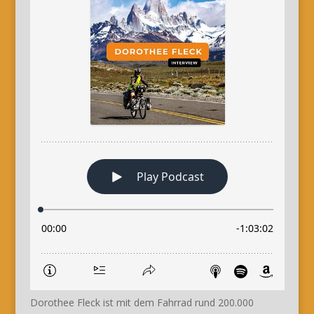
Dorothee Fleck ist mit dem Fahrrad rund 200.000