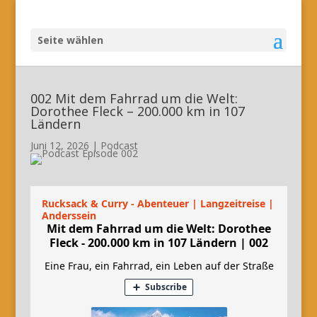
Seite wählen
002 Mit dem Fahrrad um die Welt:
Dorothee Fleck – 200.000 km in 107
Ländern
Juni 12, 2026
|
Podcast