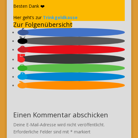
Besten Dank ❤️
Hier geht’s zur
Trinkgeldkasse
Zur Folgenübersicht
Einen Kommentar abschicken
Deine E-Mail-Adresse wird nicht veröffentlicht.
Erforderliche Felder sind mit
*
markiert