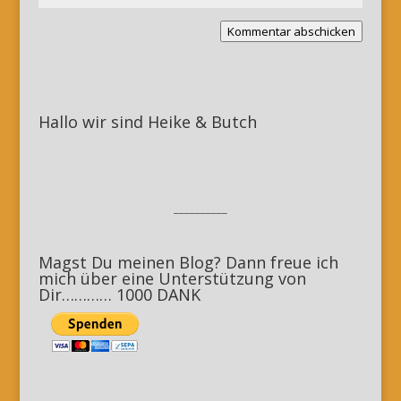
Kommentar abschicken
Hallo wir sind Heike & Butch
__________
Magst Du meinen Blog? Dann freue ich
mich über eine Unterstützung von
Dir………… 1000 DANK