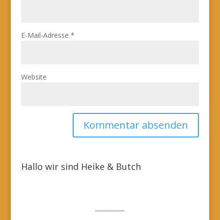
E-Mail-Adresse
*
Website
Hallo wir sind Heike & Butch
__________