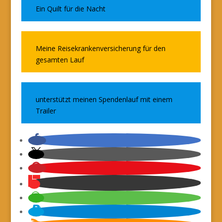
Ein Quilt für die Nacht
Meine Reisekrankenversicherung für den
gesamten Lauf
unterstützt meinen Spendenlauf mit einem
Trailer