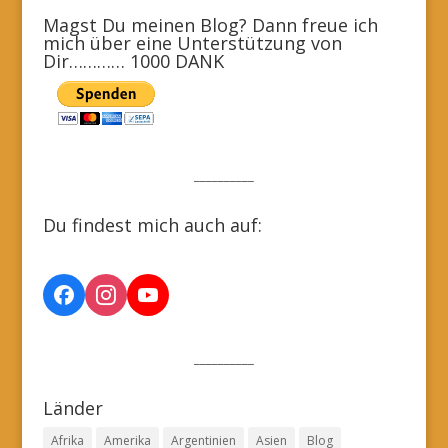
Magst Du meinen Blog? Dann freue ich
mich über eine Unterstützung von
Dir………… 1000 DANK
__________
Du findest mich auch auf:
__________
Länder
Afrika
Amerika
Argentinien
Asien
Blog