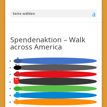
Seite wählen
Spendenaktion – Walk
across America