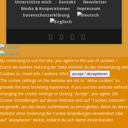
Unterstütze mich
Kontakt
Newsletter
Media & Kooperationen
Impressum
Datenschutzerklärung
By continuing to use the site, you agree to the use of cookies. /
Durch die weitere Nutzung der Seite stimmst du der Verwendung von
Cookies zu.
more info / weitere Infos
accept / akzeptieren
The cookie settings on this website are set to "Allow cookies" to
provide the best browsing experience. If you use this website without
changing the cookie settings or clicking "accept", you agree. Die
Cookie-Einstellungen auf dieser Website sind auf "Cookies zulassen"
eingestellt, um das beste Surferlebnis zu ermöglichen. Wenn du diese
Website ohne Änderung der Cookie-Einstellungen verwendest oder
auf "akzeptieren" klickst, erklärst du sich damit einverstanden.