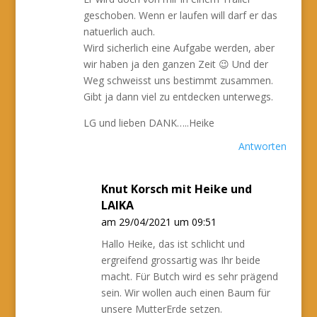
geschoben. Wenn er laufen will darf er das
natuerlich auch.
Wird sicherlich eine Aufgabe werden, aber
wir haben ja den ganzen Zeit 😉 Und der
Weg schweisst uns bestimmt zusammen.
Gibt ja dann viel zu entdecken unterwegs.
LG und lieben DANK…..Heike
Antworten
Knut Korsch mit Heike und
LAIKA
am 29/04/2021 um 09:51
Hallo Heike, das ist schlicht und
ergreifend grossartig was Ihr beide
macht. Für Butch wird es sehr prägend
sein. Wir wollen auch einen Baum für
unsere MutterErde setzen.