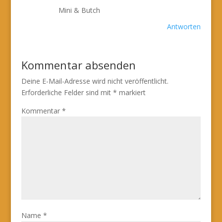
Mini & Butch
Antworten
Kommentar absenden
Deine E-Mail-Adresse wird nicht veröffentlicht.
Erforderliche Felder sind mit
*
markiert
Kommentar
*
Name
*