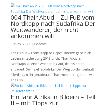
004 Thair Abud – Zu Fuß vom
Nordkapp nach Südafrika Der
Weitwanderer, der nicht
ankommen will
Juni 25, 2026
|
Podcast
Thair Abud – From Kapp to Cape: Unterwegs sein als
Lebensentscheidung 2018 bricht Thair Abud am
Nordkapp zu einer Wanderung auf, die bis heute
andauert. Sein Ziel: Südafrika. Der Weg dorthin verläuft
allerdings nicht geradeaus. Thair meandert gerne – wie
er es so...
Ein Jahr Afrika in Bildern – Teil
II – mit Tipps zur