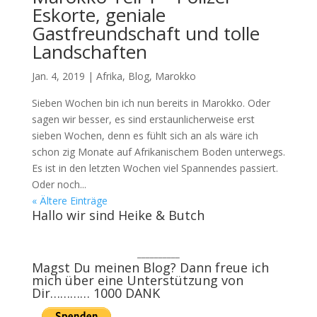
Eskorte, geniale
Gastfreundschaft und tolle
Landschaften
Jan. 4, 2019
|
Afrika
,
Blog
,
Marokko
Sieben Wochen bin ich nun bereits in Marokko. Oder
sagen wir besser, es sind erstaunlicherweise erst
sieben Wochen, denn es fühlt sich an als wäre ich
schon zig Monate auf Afrikanischem Boden unterwegs.
Es ist in den letzten Wochen viel Spannendes passiert.
Oder noch...
« Ältere Einträge
Hallo wir sind Heike & Butch
__________
Magst Du meinen Blog? Dann freue ich
mich über eine Unterstützung von
Dir………… 1000 DANK