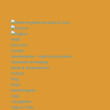
Heike
Über mich
Kontakt
Spendenaktion – Walk Across America
Newsletter-Anmeldung
Media & Kooperationen
Podcast
Blog
Route
Reisefotografie
Tipps
Fotogalerien
Tipps & Tricks