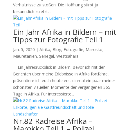
Verhältnisse zu stoßen. Die Hoffnung stirbt ja
bekanntlich zuletzt....
Ein Jahr Afrika in Bildern – mit
Tipps zur Fotografie Teil 1
Jan. 5, 2020
|
Afrika
,
Blog
,
Fotografie
,
Marokko
,
Mauretanien
,
Senegal
,
Westsahara
Ein Jahresrückblick in Bildern. Bevor ich mit den
Berichten über meine Erlebnisse in Afrika fortfahre,
präsentiere ich euch heute erst einmal ein paar meiner
schönsten visuellen Momente der vergangenen 365
Tage in Afrika. Für interessierte...
Nr.82 Radreise Afrika –
Marokko Teil 1 – Polizei