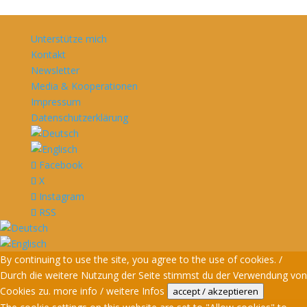
Unterstütze mich
Kontakt
Newsletter
Media & Kooperationen
Impressum
Datenschutzerklärung
Facebook
X
Instagram
RSS
By continuing to use the site, you agree to the use of cookies. /
Durch die weitere Nutzung der Seite stimmst du der Verwendung von
Cookies zu.
more info / weitere Infos
accept / akzeptieren