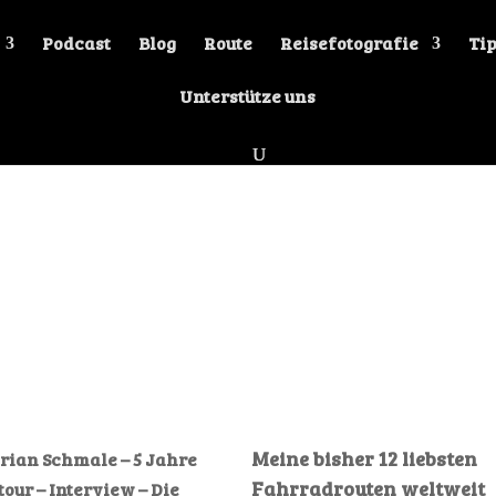
Podcast
Blog
Route
Reisefotografie
Tip
Unterstütze uns
Meine bisher 12 liebsten
rian Schmale – 5 Jahre
Fahrradrouten weltweit
tour – Interview – Die