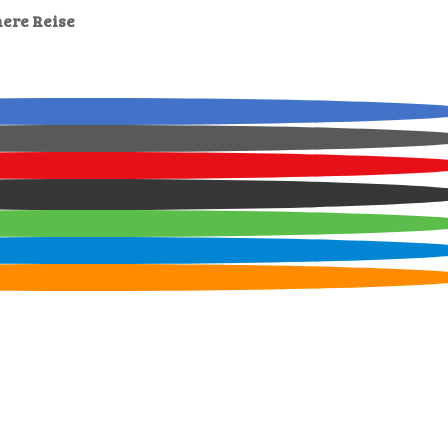
nere Reise