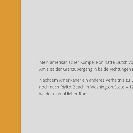
Mein amerikanischer Kumpel Ron hatte Butch vo
Amis ist der Grenzübergang in beide Richtungen m
Nachdem Amerikaner ein anderes Verhältnis zu E
noch nach Rialto Beach in Washington State – 1
wieder einmal lieber Ron!