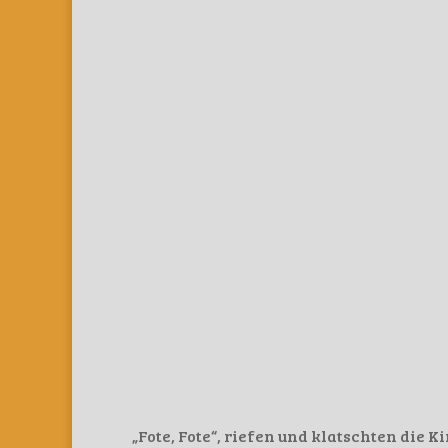
„Fote, Fote“, riefen und klatschten die