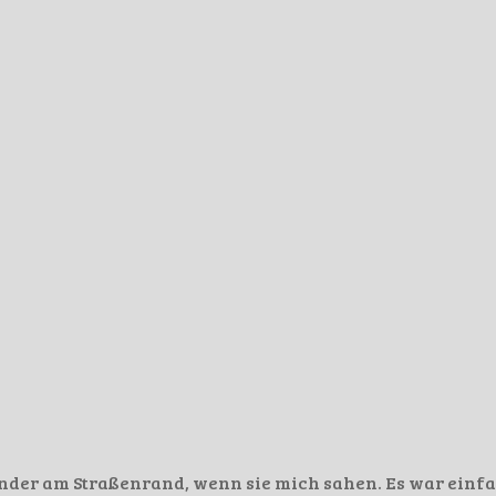
 Kinder am Straßenrand, wenn sie mich sahen. Es war einf