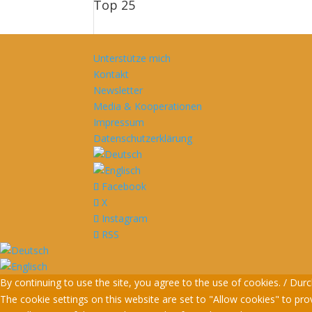
Top 25
Unterstütze mich
Kontakt
Newsletter
Media & Kooperationen
Impressum
Datenschutzerklärung
Facebook
X
Instagram
RSS
By continuing to use the site, you agree to the use of cookies. / D
The cookie settings on this website are set to "Allow cookies" to pro