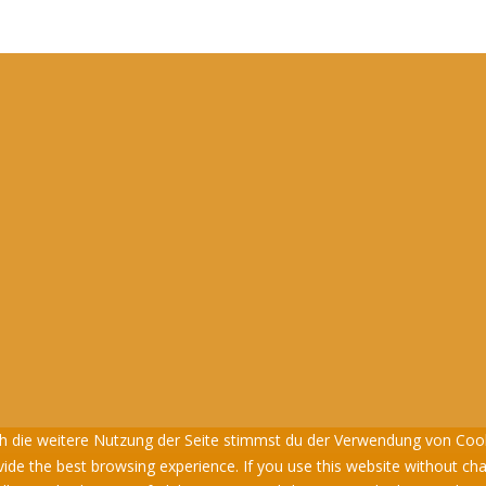
urch die weitere Nutzung der Seite stimmst du der Verwendung von Coo
vide the best browsing experience. If you use this website without cha