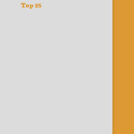
Top 25