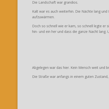
Die Landschaft war grandios.
Kalt war es auch weiterhin. Die Nächte lang un
aufzuwärmen.
Doch so schnell wie er kam, so schnell legte er 
hin- und ein her und dass die ganze Nacht lang.
Abgelegen war das hier. Kein Mensch weit und br
Die Straße war anfangs in einem guten Zustand, 