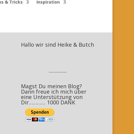
ps & Tricks
Inspiration
Hallo wir sind Heike & Butch
__________
Magst Du meinen Blog?
Dann freue ich mich über
eine Unterstützung von
Dir………… 1000 DANK